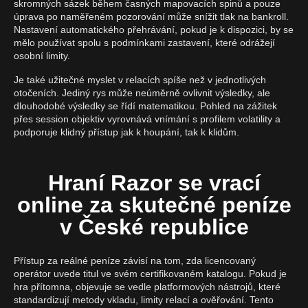
skromných sázek během časných mapovacích spinů a pouze
úprava po naměřeném pozorování může snížit tlak na bankroll.
Nastavení automatického přehrávání, pokud je k dispozici, by se
mělo používat spolu s podmínkami zastavení, které odrážejí
osobní limity.
Je také užitečné myslet v relacích spíše než v jednotlivých
otočeních. Jediný rys může neúměrně ovlivnit výsledky, ale
dlouhodobé výsledky se řídí matematikou. Pohled na zážitek
přes session objektiv vyrovnává vnímání s profilem volatility a
podporuje klidný přístup jak k houpání, tak k klidům.
Hraní Razor se vrací
online za skutečné peníze
v České republice
Přístup za reálné peníze závisí na tom, zda licencovaný
operátor uvede titul ve svém certifikovaném katalogu. Pokud je
hra přítomna, objevuje se vedle platformových nástrojů, které
standardizují metody vkladu, limity relací a ověřování. Tento