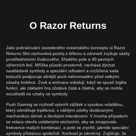
Jak přistupovat k Razor se vrací zodpovědně
Hraní Razor se vrací online za skutečné peníze v České
republice
O Razor Returns
Vklady, Platby & Odpovědná hra v České republice
Mobilní verze Razor Returns
Jako pokračování zavedeného oceánského konceptu si Razor
Returns Slot zachovává postoj s břitvou a zároveň zvyšuje sázky
prostřednictvím 5válcového, 5řadého pole a 40 pevných
výherních linií. Mřížka působí prostorně, nechává dýchat
naskládané symboly a speciální odhalení a rozšířená sada
kotoučů podporuje silnější pocit nahromadění před velkými
zásahy kolekce. Zvuk a animace eskalují, když se spustí logika
funkcí, ale základní hra zůstává čistá a čitelná, aby se mohla
soustředit na vztahy se symboly.
Push Gaming se rozhodl vytvořit zážitek s vysokou volatilitou,
který odměňuje trpělivost, s náhlými zdvihy dodávanými
mechanikou sbírek a divokými interakcemi. V mnoha případech
se relace otevře ustálenými otočeními, aby se zmapovala
frekvence malých kombinací, a poté se zrychlí, jakmile speciální
symboly přistanou společně. Kontrast je záměrný. Zajišťuje, že