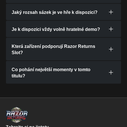
Jaký rozsah sázek je ve hře k dispozici?
Je k dispozici vždy volně hratelné demo?
Která zařízení podporují Razor Returns
Slot?
Co pohání největší momenty v tomto
titulu?