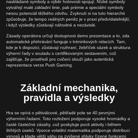
naskládané symboly a výběr hotovosti spojují. Nízké symboly
vytvářejí malé základní linie, pak prémie a speciální symboly
nesou potenciál těžkého zdvihu. Zvyknutí si na tuto hierarchii
způsobuje, že tempo reálných peněz je v praxi předvídatelnější,
i když výsledky zůstávají náhodné a nezávislé.
Zásady operátora určují dostupnost demo prezentace a to, zda
automatické přehrávání funguje v tréninkových relacích. Tam,
kde je k dispozici, zůstávají rozhraní, žebříček sázek a struktura
výherní řady v souladu s certifikovaným sestavením, což
zajišťuje, že prostředí pro cvičení slouží jako autentická
reprezentace verze Push Gaming.
Základní mechanika,
pravidla a výsledky
Hra se opírá o pětiválcové, pětiřadé pole se 40 pevnými
výherními řadami. Toto rozložení podporuje vysoké hromádky a
časté částečné zásahy, což poskytuje pocit aktivity i během
štíhlých úseků. Vysoce volatilní matematika podporuje distribuci
výnosů a klade větší váhu na zvýšené shluky řízené funkcemi