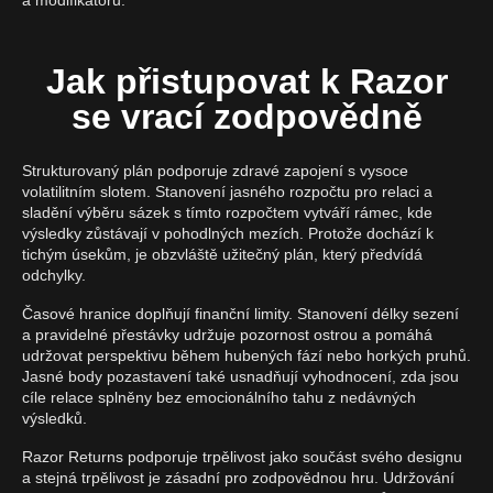
Jak přistupovat k Razor
se vrací zodpovědně
Strukturovaný plán podporuje zdravé zapojení s vysoce
volatilitním slotem. Stanovení jasného rozpočtu pro relaci a
sladění výběru sázek s tímto rozpočtem vytváří rámec, kde
výsledky zůstávají v pohodlných mezích. Protože dochází k
tichým úsekům, je obzvláště užitečný plán, který předvídá
odchylky.
Časové hranice doplňují finanční limity. Stanovení délky sezení
a pravidelné přestávky udržuje pozornost ostrou a pomáhá
udržovat perspektivu během hubených fází nebo horkých pruhů.
Jasné body pozastavení také usnadňují vyhodnocení, zda jsou
cíle relace splněny bez emocionálního tahu z nedávných
výsledků.
Razor Returns podporuje trpělivost jako součást svého designu
a stejná trpělivost je zásadní pro zodpovědnou hru. Udržování