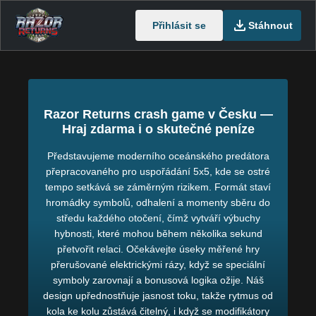
Přihlásit se
Stáhnout
Razor Returns crash game v Česku —
Hraj zdarma i o skutečné peníze
Představujeme moderního oceánského predátora
přepracovaného pro uspořádání 5x5, kde se ostré
tempo setkává se záměrným rizikem. Formát staví
hromádky symbolů, odhalení a momenty sběru do
středu každého otočení, čímž vytváří výbuchy
hybnosti, které mohou během několika sekund
přetvořit relaci. Očekávejte úseky měřené hry
přerušované elektrickými rázy, když se speciální
symboly zarovnají a bonusová logika ožije. Náš
design upřednostňuje jasnost toku, takže rytmus od
kola ke kolu zůstává čitelný, i když se modifikátory