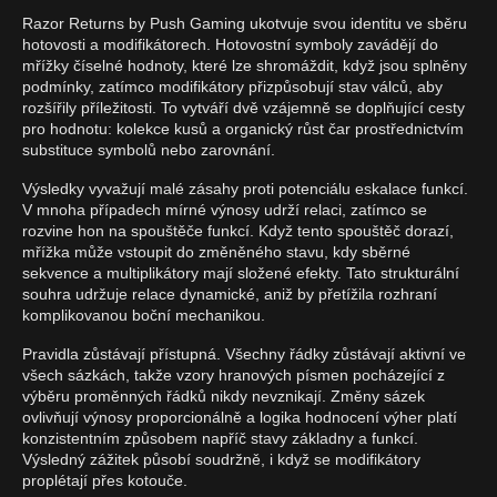
Razor Returns by Push Gaming ukotvuje svou identitu ve sběru
hotovosti a modifikátorech. Hotovostní symboly zavádějí do
mřížky číselné hodnoty, které lze shromáždit, když jsou splněny
podmínky, zatímco modifikátory přizpůsobují stav válců, aby
rozšířily příležitosti. To vytváří dvě vzájemně se doplňující cesty
pro hodnotu: kolekce kusů a organický růst čar prostřednictvím
substituce symbolů nebo zarovnání.
Výsledky vyvažují malé zásahy proti potenciálu eskalace funkcí.
V mnoha případech mírné výnosy udrží relaci, zatímco se
rozvine hon na spouštěče funkcí. Když tento spouštěč dorazí,
mřížka může vstoupit do změněného stavu, kdy sběrné
sekvence a multiplikátory mají složené efekty. Tato strukturální
souhra udržuje relace dynamické, aniž by přetížila rozhraní
komplikovanou boční mechanikou.
Pravidla zůstávají přístupná. Všechny řádky zůstávají aktivní ve
všech sázkách, takže vzory hranových písmen pocházející z
výběru proměnných řádků nikdy nevznikají. Změny sázek
ovlivňují výnosy proporcionálně a logika hodnocení výher platí
konzistentním způsobem napříč stavy základny a funkcí.
Výsledný zážitek působí soudržně, i když se modifikátory
proplétají přes kotouče.