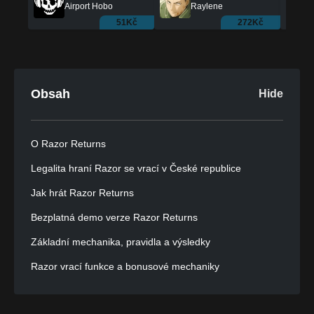
Airport Hobo
Raylene
51Kč
272Kč
Obsah
Hide
O Razor Returns
Legalita hraní Razor se vrací v České republice
Jak hrát Razor Returns
Bezplatná demo verze Razor Returns
Základní mechanika, pravidla a výsledky
Razor vrací funkce a bonusové mechaniky
Razor vrací RTP, volatilitu a maximální potenciál výhry