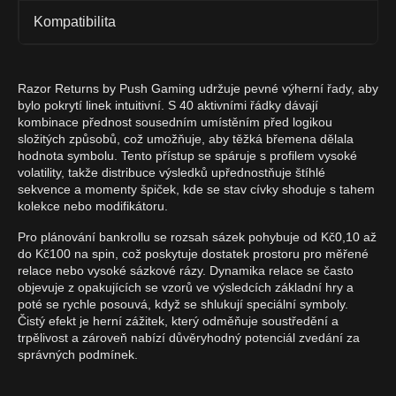
Kompatibilita
Razor Returns by Push Gaming udržuje pevné výherní řady, aby
bylo pokrytí linek intuitivní. S 40 aktivními řádky dávají
kombinace přednost sousedním umístěním před logikou
složitých způsobů, což umožňuje, aby těžká břemena dělala
hodnota symbolu. Tento přístup se spáruje s profilem vysoké
volatility, takže distribuce výsledků upřednostňuje štíhlé
sekvence a momenty špiček, kde se stav cívky shoduje s tahem
kolekce nebo modifikátoru.
Pro plánování bankrollu se rozsah sázek pohybuje od Kč0,10 až
do Kč100 na spin, což poskytuje dostatek prostoru pro měřené
relace nebo vysoké sázkové rázy. Dynamika relace se často
objevuje z opakujících se vzorů ve výsledcích základní hry a
poté se rychle posouvá, když se shlukují speciální symboly.
Čistý efekt je herní zážitek, který odměňuje soustředění a
trpělivost a zároveň nabízí důvěryhodný potenciál zvedání za
správných podmínek.