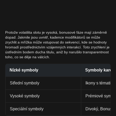
Protože volatilita slotu je vysoká, bonusové fáze mají záměrně
dopad. Jakmile jsou uvnitř, kadence modifikátorů se může
zrychlit a mřížka může vstupovat do sekvencí, kde se hodnoty
hromadí prostřednictvím vzájemných interakcí. Toto zrychlení je
ústředním bodem ducha titulu, aniž by narušilo transparentnost
toho, co se děje na válcích.
Nízké symboly
Symboly karet
Střední symboly
Ikony s tématiko
Vysoké symboly
Prémiové symbo
Speciální symboly
Divoký, Bonus, 